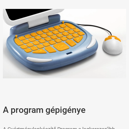
A program gépigénye