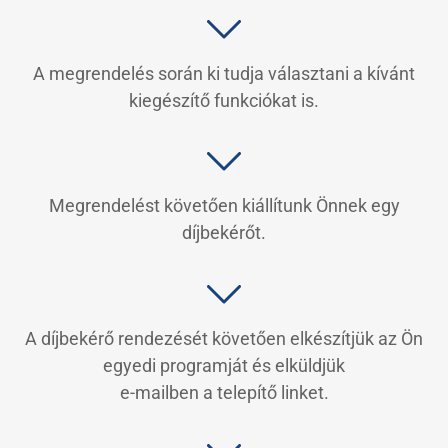
A megrendelés során ki tudja választani a kívánt
kiegészítő funkciókat is.
Megrendelést követően kiállítunk Önnek egy
díjbekérőt.
A díjbekérő rendezését követően elkészítjük az Ön
egyedi programját és elküldjük
e-mailben a telepítő linket.