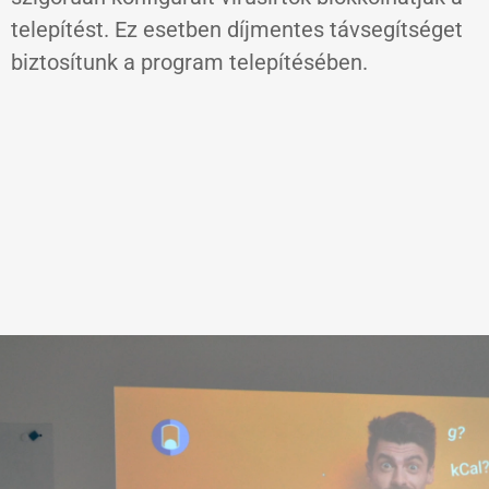
telepítést. Ez esetben díjmentes távsegítséget
biztosítunk a program telepítésében.